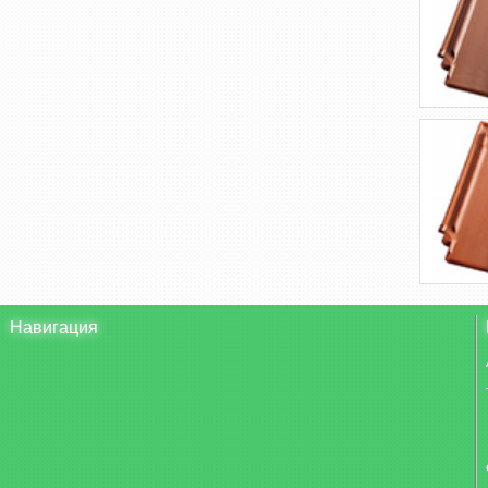
Навигация